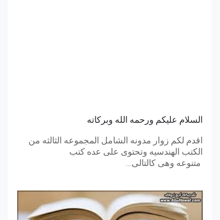
السلام عليكم ورحمه الله وبركاته
اقدم لكم زوار مدونه الشامل المجموعه الثالثه من
الكتب الهندسيه وتحتوى على عده كتب
متنوعه وهى كالتالى...