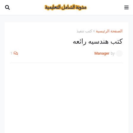
الصفحة الرئيسية
كتب تنفيذ
كتب هندسيه رائعه
1
Manager
by