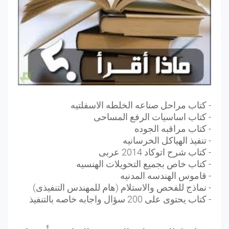
- كتاب مراحل صناعه الخلطه الاسفلتيه
- كتاب اساسيات الرفع المساحى
- كتاب مراقبه الجوده
- تنفيذ الهياكل الخرسانيه
- كتاب شرح اتوكاد 2014 عربى
- كتاب خاص بجميع التحويلات الهنسيه
- قاموس الهندسه المدنيه
- نماذج للفحص والاستلام (هام للمهندس التنفيذى)
- كتاب يحتوى على 200 سؤال واجابه خاصه بالتنفيذ