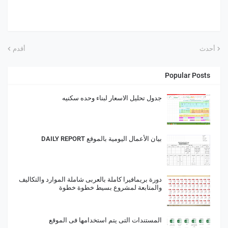
أحدث
أقدم
Popular Posts
جدول تحليل الاسعار لبناء وحده سكنيه
بيان الأعمال اليومية بالموقع DAILY REPORT
دورة بريمافيرا كاملة بالعربى شاملة الموارد والتكاليف
والمتابعة لمشروع بسيط خطوة خطوة
المستندات التى يتم استخدامها فى الموقع