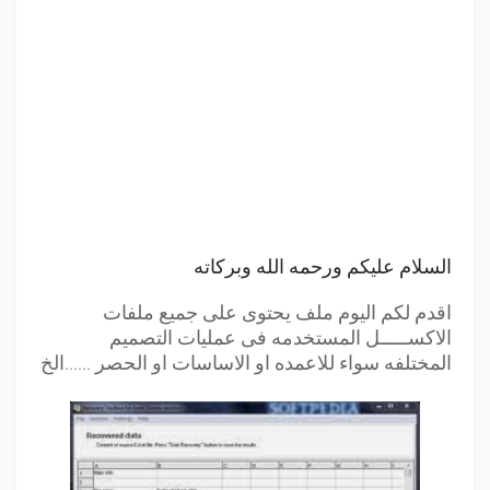
السلام عليكم ورحمه الله وبركاته
اقدم لكم اليوم ملف يحتوى على جميع ملفات
الاكســـــل المستخدمه فى عمليات التصميم
المختلفه سواء للاعمده او الاساسات او الحصر ......الخ