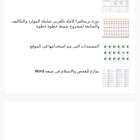
دورة بريمافيرا كاملة بالعربى شاملة الموارد والتكاليف
والمتابعة لمشروع بسيط خطوة خطوة
المستندات التى يتم استخدامها فى الموقع
نماذج للفحص والاستلام فى صيغة Word