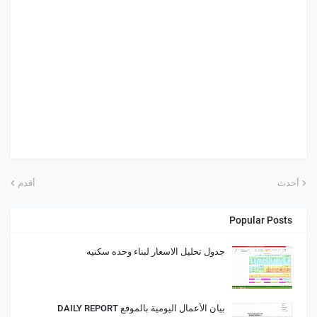
أحدث
أقدم
Popular Posts
جدول تحليل الاسعار لبناء وحده سكنيه
بيان الأعمال اليومية بالموقع DAILY REPORT