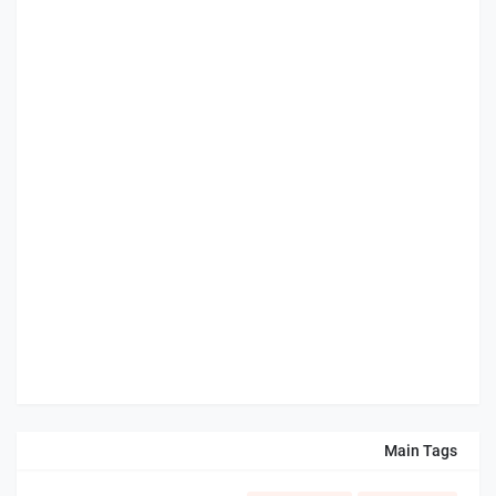
Main Tags