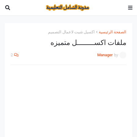
الصفحة الرئيسية
اكسيل شيت لاعمال التصميم
ملفات اكســــــــل متميزه
2
Manager
by