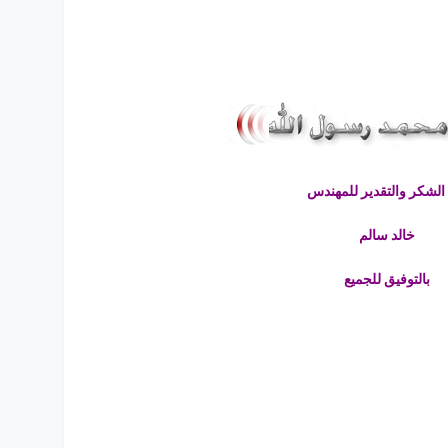
الشكر والتقدير للمهندس
خالد سالم
بالتوفيق للجميع