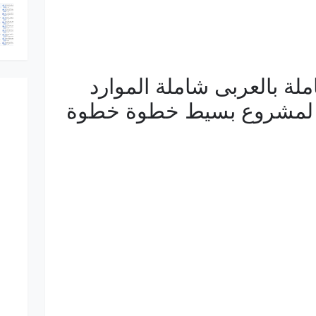
ملة بالعربى شاملة الموارد
عة لمشروع بسيط خطوة خطوة