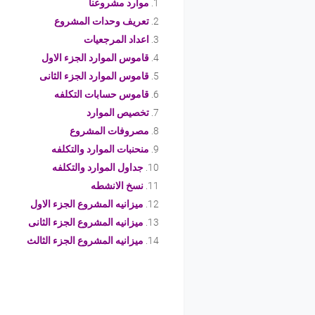
موارد مشروعنا
تعريف وحدات المشروع
اعداد المرجعيات
قاموس الموارد الجزء الاول
قاموس الموارد الجزء الثانى
قاموس حسابات التكلفه
تخصيص الموارد
مصروفات المشروع
منحنبات الموارد والتكلفه
جداول الموارد والتكلفه
نسخ الانشطه
ميزانيه المشروع الجزء الاول
ميزانيه المشروع الجزء الثانى
ميزانيه المشروع الجزء الثالث