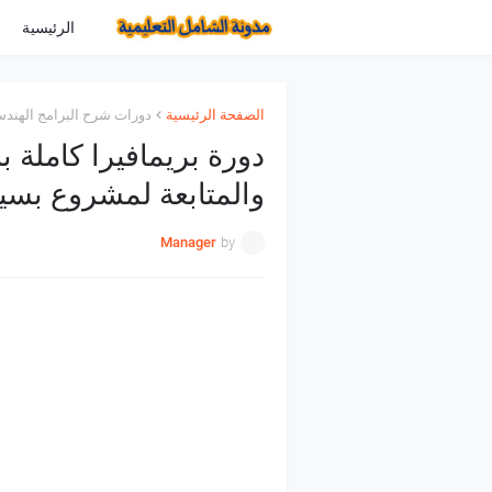
الرئيسية
الصفحة الرئيسية
دورات شرح البرامج الهندس
دورة بريمافيرا كاملة ب
والمتابعة لمشروع ب
Manager
by