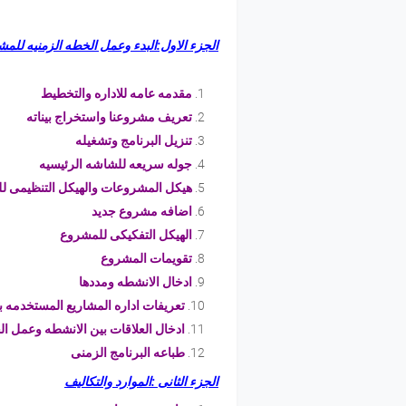
الجزء الاول:البدء وعمل الخطه الزمنيه للم
مقدمه عامه للاداره والتخطيط
تعريف مشروعنا واستخراج بيناته
تنزيل البرنامج وتشغيله
جوله سريعه للشاشه الرئيسيه
هيكل المشروعات والهيكل التنظيمى 
اضافه مشروع جديد
الهيكل التفكيكى للمشروع
تقويمات المشروع
ادخال الانشطه ومددها
تعريفات اداره المشاريع المستخدمه با
ادخال العلاقات بين الانشطه وعمل ال
طباعه البرنامج الزمنى
الجزء الثانى :الموارد والتكاليف