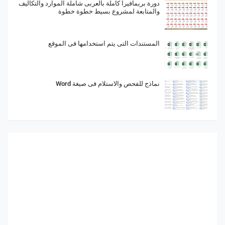
دورة بريمافيرا كاملة بالعربى شاملة الموارد والتكاليف
والمتابعة لمشروع بسيط خطوة خطوة
المستندات التى يتم استخدامها فى الموقع
نماذج للفحص والاستلام فى صيغة Word