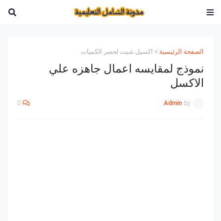
الصفحة الرئيسية
اكسيل شيت لحصر الكميات
نموذج لمقايسه اعمال جاهزه علي
الاكسل
0
Admin
by