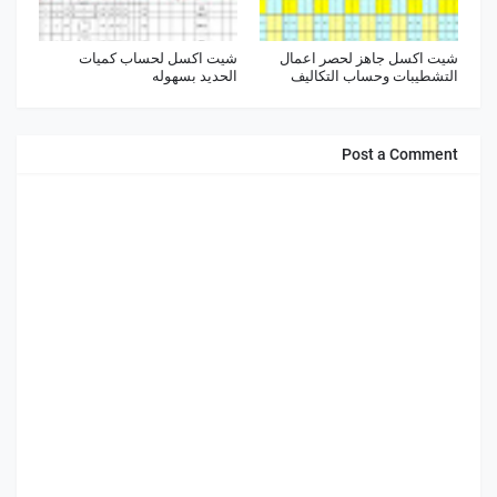
شيت اكسل جاهز لحصر اعمال
شيت اكسل لحساب كميات
التشطيبات وحساب التكاليف
الحديد بسهوله
Post a Comment