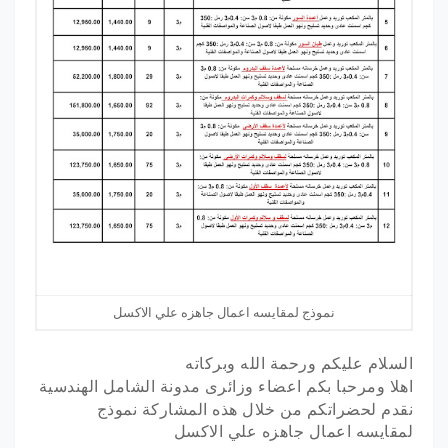
نموذج لمقايسه اعمال جاهزه علي الاكسل
السلام عليكم ورحمة الله وبركاته
اهلا ومرحبا بكم اعضاء وزائرى مدونة الشامل الهندسية
نقدم لحضراتكم من خلال هذه المشاركة نموذج
لمقايسه اعمال جاهزه علي الاكسل