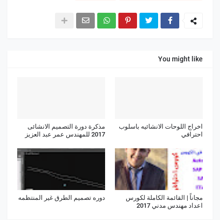
You might like
اخراج اللوحات الانشائيه باسلوب
مذكرة دورة التصميم الانشائى
احترافي
2017 للمهندس عمر عبد العزيز
مجاناً | القائمة الكاملة لكورس
دوره تصميم الطرق غير المنتظمه
اعداد مهندس مدني 2017