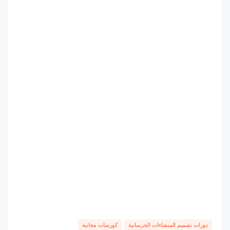
دورات تصميم المنشاءات الخرسانية
كورسات مجانية