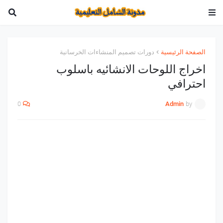
الصفحة الرئيسية
دورات تصميم المنشاءات الخرسانية
اخراج اللوحات الانشائيه باسلوب
احترافي
0
Admin
by