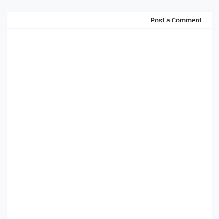
Post a Comment