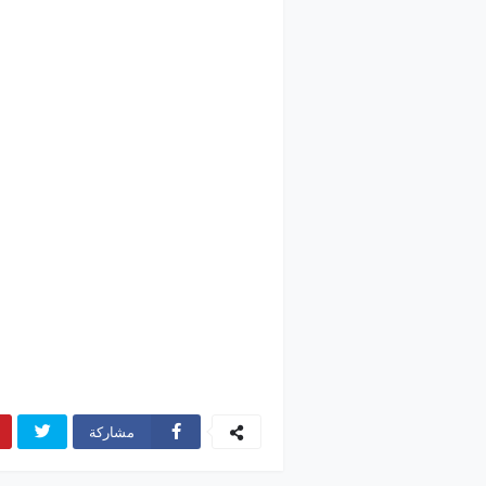
مشاركة