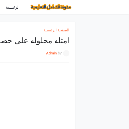
الرئيسية
الصفحة الرئيسية
امثله محلوله علي حصر 
Admin
by