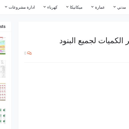
مدني
عمارة
ميكانيكا
كهرباء
ادارة مشروعات
sts
الكميات لجميع البنود
0