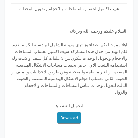
شيت اكسيل لحساب المساحات والاحجام وتحويل الوحدات
السلام عليكم ورحمه الله وبركاته
اهلا ومرحبا بكم اعضاء وزائرى مدونه الشامل الهندسيه الكرام نقدم
لكم اليوم من خلال هذه المشاركه شيت اكسيل لحساب المساحات
والاحجام وتحويل الوحدات مكون من 3 ملفات كل ملف او شيت وله
استخدامه الشيت الاول خاص بحساب مساحات الاشكال الهندسيه
المنتظمه والغير منتظمه والمنحنيه وعن طريق الاحداثيات والملف او
الشيت الثانى لحساب احجام الاشكال الهندسيه المنتظمه والشيت
الثالث لتحويل وحدات قياس المسافات والمساحات والاحجام
والزوايا.
للتحميل اضغط هنا