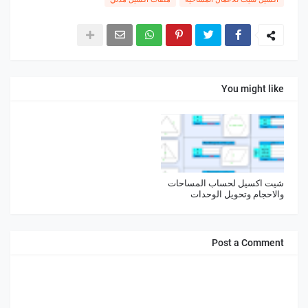
You might like
شيت اكسيل لحساب المساحات
والاحجام وتحويل الوحدات
Post a Comment