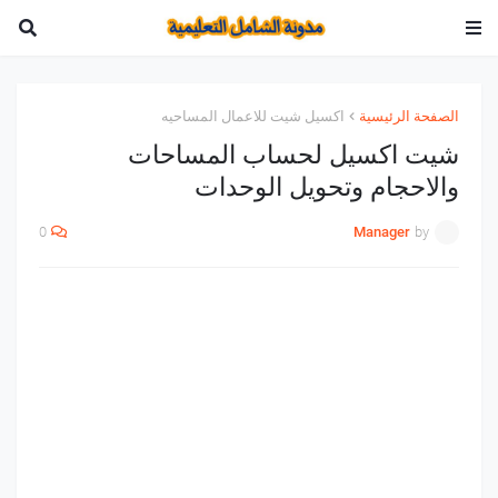
الصفحة الرئيسية
اكسيل شيت للاعمال المساحيه
شيت اكسيل لحساب المساحات
والاحجام وتحويل الوحدات
0
Manager
by