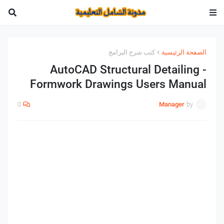
الصفحة الرئيسية
كتب شرح البرامج
AutoCAD Structural Detailing -
Formwork Drawings Users Manual
0
Manager
by