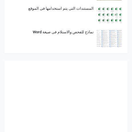
المستندات التى يتم استخدامها فى الموقع
نماذج للفحص والاستلام فى صيغة Word