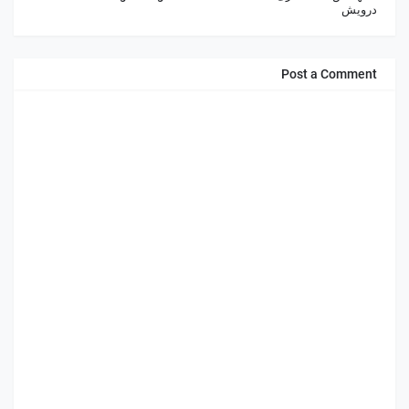
درويش
Post a Comment