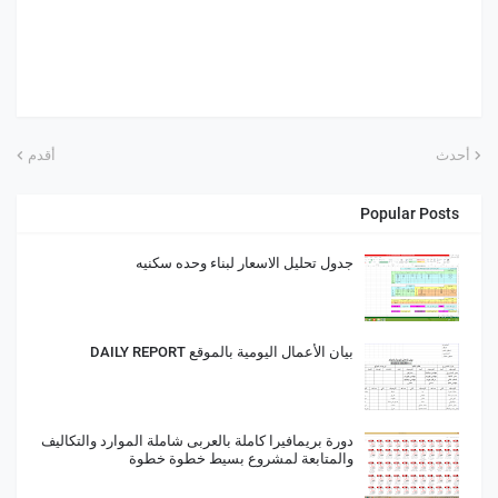
أحدث
أقدم
Popular Posts
جدول تحليل الاسعار لبناء وحده سكنيه
بيان الأعمال اليومية بالموقع DAILY REPORT
دورة بريمافيرا كاملة بالعربى شاملة الموارد والتكاليف
والمتابعة لمشروع بسيط خطوة خطوة