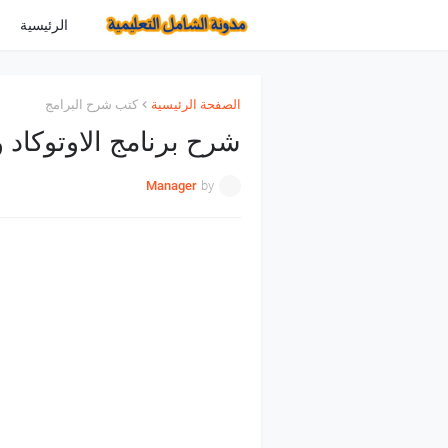
الرئيسية
الصفحة الرئيسية
كتب شرح البرامج
شرح برنامج الاوتوكاد
Manager
by