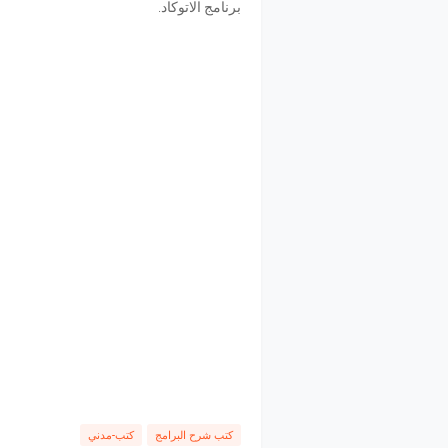
برنامج الاتوكاد.
كتب شرح البرامج
كتب-مدني