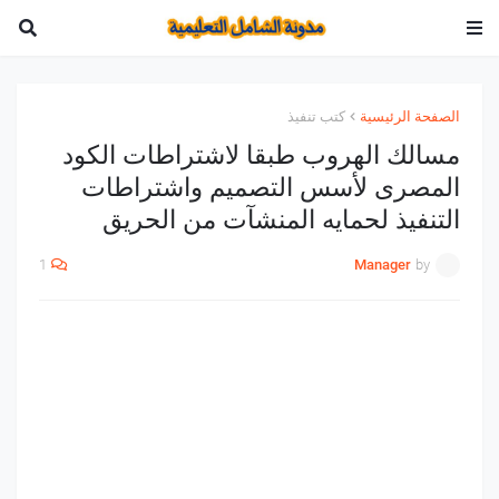
الصفحة الرئيسية
كتب تنفيذ
مسالك الهروب طبقا لاشتراطات الكود
المصرى لأسس التصميم واشتراطات
التنفيذ لحمايه المنشآت من الحريق
1
Manager
by