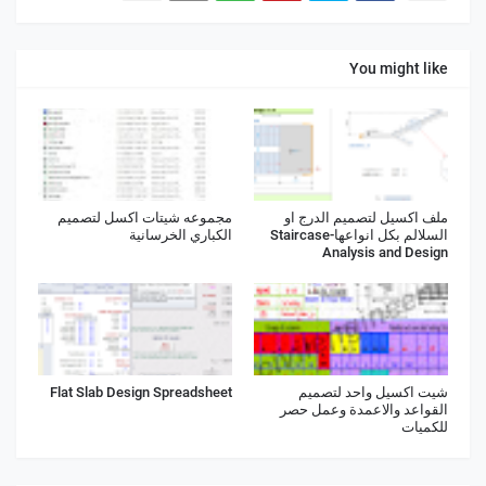
You might like
ملف اكسيل لتصميم الدرج او
مجموعه شيتات اكسل لتصميم
السلالم بكل انواعها-Staircase
الكباري الخرسانية
Analysis and Design
شيت اكسيل واحد لتصميم
Flat Slab Design Spreadsheet
القواعد والاعمدة وعمل حصر
للكميات