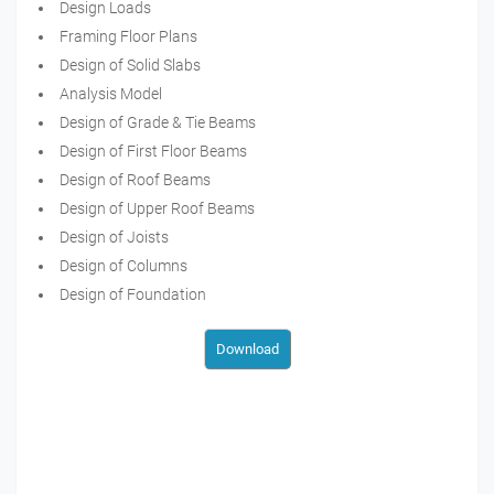
Design Loads
Framing Floor Plans
Design of Solid Slabs
Analysis Model
Design of Grade & Tie Beams
Design of First Floor Beams
Design of Roof Beams
Design of Upper Roof Beams
Design of Joists
Design of Columns
Design of Foundation