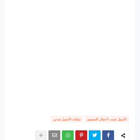
اكسيل شيت لاعمال التصميم
ملفات-اكسيل-مدني