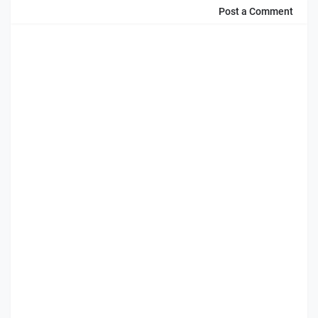
Post a Comment