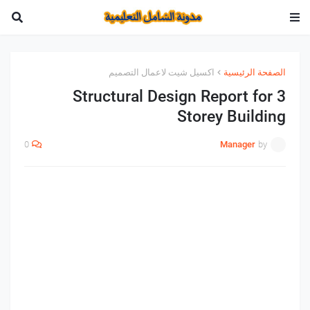
الصفحة الرئيسية
اكسيل شيت لاعمال التصميم
Structural Design Report for 3
Storey Building
0
Manager
by