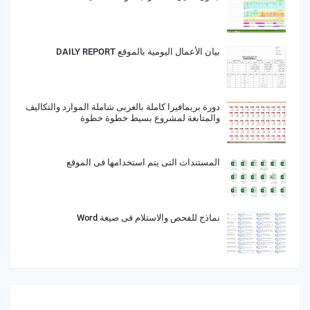
بيان الأعمال اليومية بالموقع DAILY REPORT
دورة بريمافيرا كاملة بالعربى شاملة الموارد والتكاليف
والمتابعة لمشروع بسيط خطوة خطوة
المستندات التى يتم استخدامها فى الموقع
نماذج للفحص والاستلام فى صيغة Word