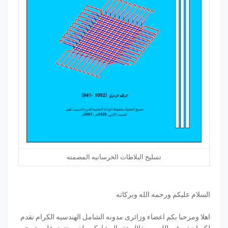
تسليح البلاطات الخرسانيه المصمته
السلام عليكم ورحمه الله وبركاته
اهلا ومرحبا بكم اعضاء وزائرى مدونه الشامل الهندسيه الكرام نقدم