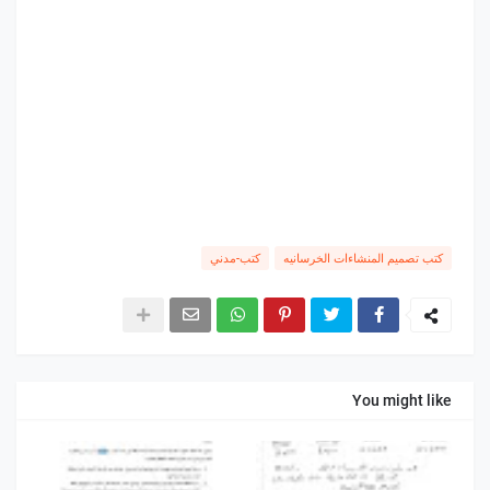
كتب تصميم المنشاءات الخرسانيه
كتب-مدني
You might like