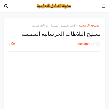
الصفحة الرئيسية
كتب تصميم المنشاءات الخرسانيه
تسليح البلاطات الخرسانيه المصمته
0
Manager
by