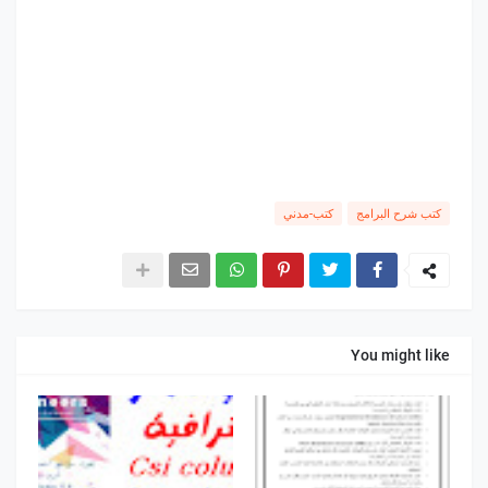
كتب شرح البرامج
كتب-مدني
You might like