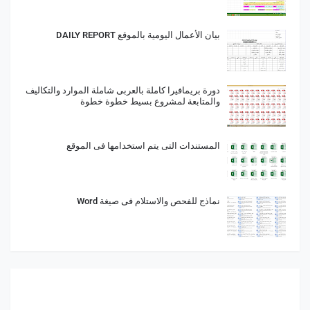
بيان الأعمال اليومية بالموقع DAILY REPORT
دورة بريمافيرا كاملة بالعربى شاملة الموارد والتكاليف
والمتابعة لمشروع بسيط خطوة خطوة
المستندات التى يتم استخدامها فى الموقع
نماذج للفحص والاستلام فى صيغة Word