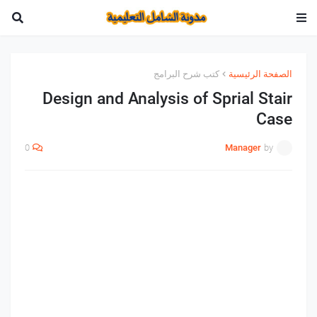
الصفحة الرئيسية
كتب شرح البرامج
Design and Analysis of Sprial Stair
Case
0
Manager
by