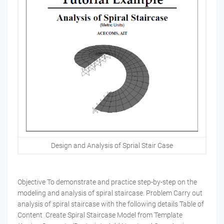
Design and Analysis of Sprial Stair Case
Objective To demonstrate and practice step-by-step on the
modeling and analysis of spiral staircase. Problem Carry out
analysis of spiral staircase with the following details Table of
Content Create Spiral Staircase Model from Template