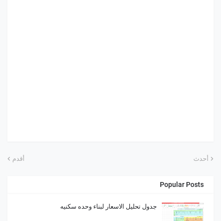
أحدث
أقدم
Popular Posts
جدول تحليل الاسعار لبناء وحده سكنيه