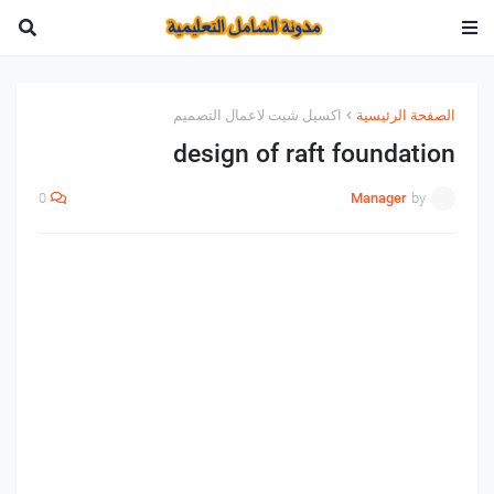
الصفحة الرئيسية
اكسيل شيت لاعمال التصميم
design of raft foundation
0
Manager
by