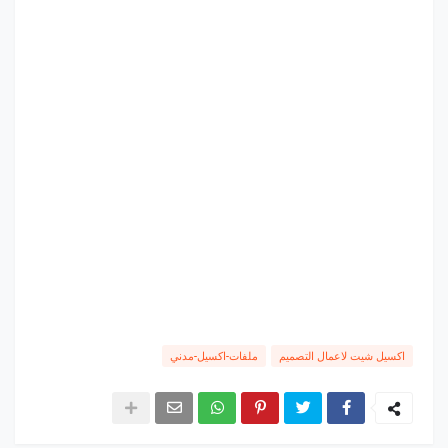
اكسيل شيت لاعمال التصميم
ملفات-اكسيل-مدني