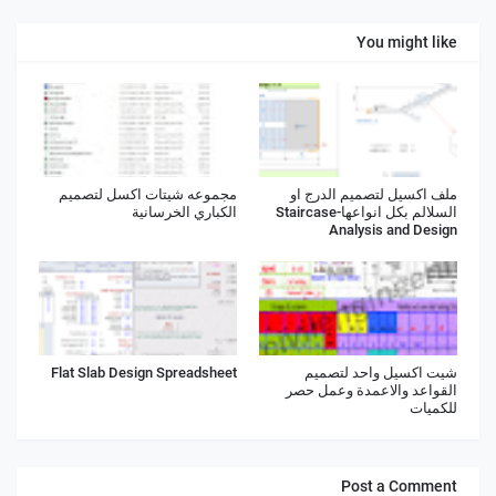
You might like
ملف اكسيل لتصميم الدرج او
مجموعه شيتات اكسل لتصميم
السلالم بكل انواعها-Staircase
الكباري الخرسانية
Analysis and Design
شيت اكسيل واحد لتصميم
Flat Slab Design Spreadsheet
القواعد والاعمدة وعمل حصر
للكميات
Post a Comment