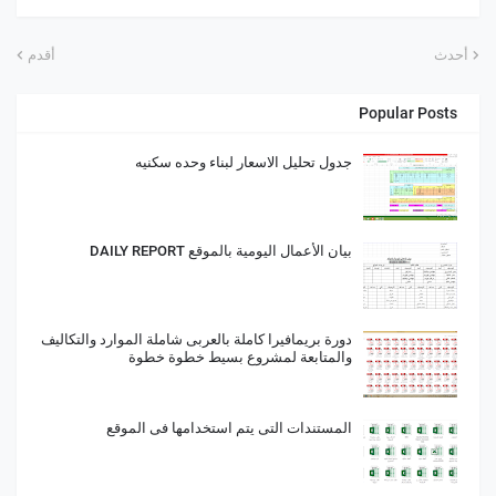
أحدث
أقدم
Popular Posts
جدول تحليل الاسعار لبناء وحده سكنيه
بيان الأعمال اليومية بالموقع DAILY REPORT
دورة بريمافيرا كاملة بالعربى شاملة الموارد والتكاليف
والمتابعة لمشروع بسيط خطوة خطوة
المستندات التى يتم استخدامها فى الموقع