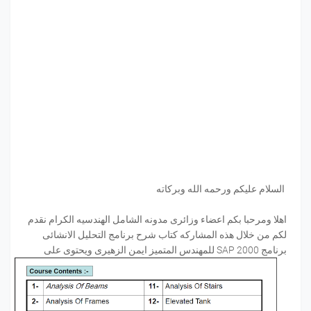
السلام عليكم ورحمه الله وبركاته
اهلا ومرحبا بكم اعضاء وزائرى مدونه الشامل الهندسيه الكرام نقدم
لكم من خلال هذه المشاركه كتاب شرح برنامج التحليل الانشائى
برنامج SAP 2000 للمهندس المتميز ايمن الزهيرى ويحتوى على