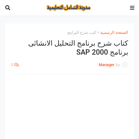
الصفحة الرئيسية
كتب شرح البرامج
كتاب شرح برنامج التحليل الانشائى
برنامج SAP 2000
0
Manager
by