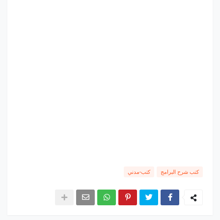
كتب شرح البرامج
كتب-مدني