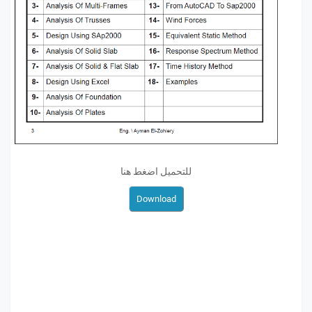
للتحميل اضغط هنا