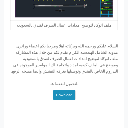
ملف اتوكاد لتوضيح امدادات اعمال الصرف لفندق بالسعوديه
السلام عليكم ورحمه الله وبركاته اهلا ومرحبا بكم اعضاء وزائرى
مدونه الشامل الهندسيه الكرام نقدم لكم من خلال هذه المشاركه
ملف اتوكاد لتوضيح امدادات اعمال الصرف لفندق بالسعوديه
وموضح فى الملف كيفيه امداد واتجاه تللك المواسير الموجوده فى
البدروم الخاص بالفندق وتوصيلها بغرفه التفتيش وايضا مضخه الرفع.
للتحميل اضغط هنا