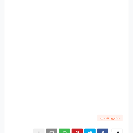
مشاريع هندسيه