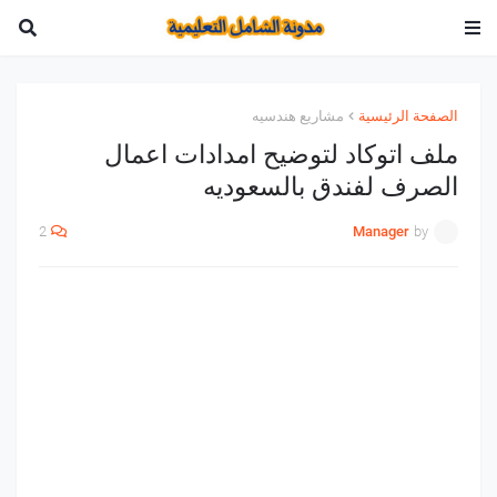
الصفحة الرئيسية
مشاريع هندسيه
ملف اتوكاد لتوضيح امدادات اعمال
الصرف لفندق بالسعوديه
2
Manager
by