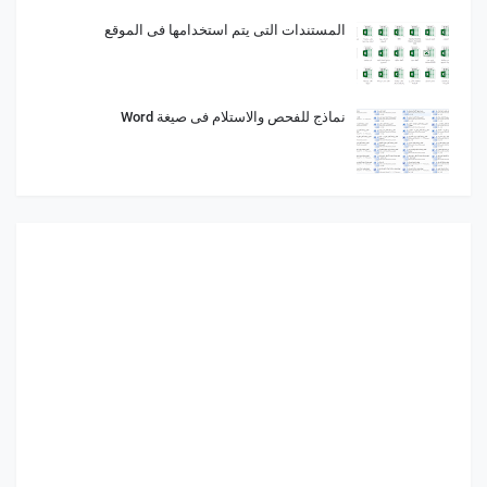
المستندات التى يتم استخدامها فى الموقع
نماذج للفحص والاستلام فى صيغة Word