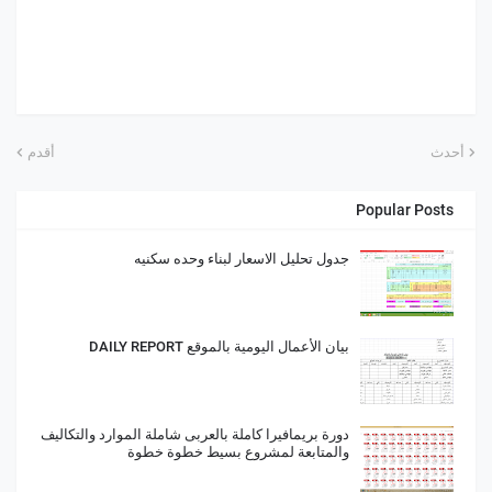
أحدث
أقدم
Popular Posts
جدول تحليل الاسعار لبناء وحده سكنيه
بيان الأعمال اليومية بالموقع DAILY REPORT
دورة بريمافيرا كاملة بالعربى شاملة الموارد والتكاليف
والمتابعة لمشروع بسيط خطوة خطوة