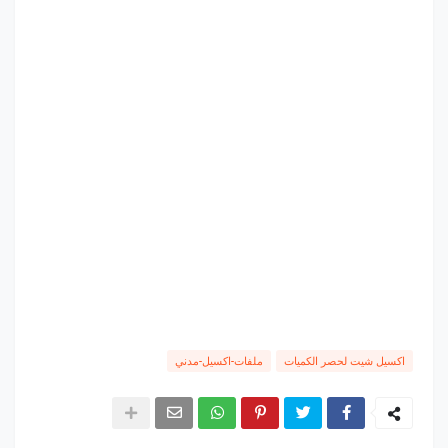
اكسيل شيت لحصر الكميات
ملفات-اكسيل-مدني