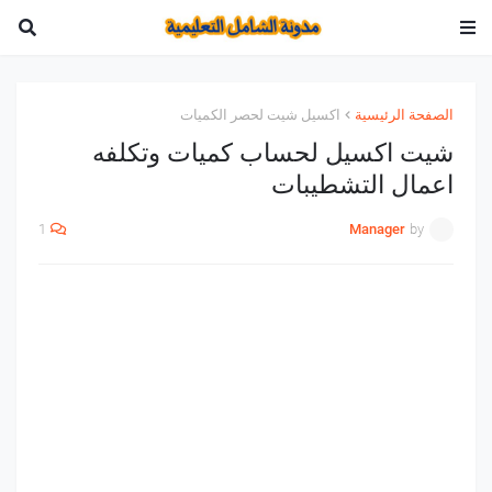
الصفحة الرئيسية
اكسيل شيت لحصر الكميات
شيت اكسيل لحساب كميات وتكلفه
اعمال التشطيبات
1
Manager
by