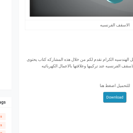
الاسقف الفرنسيه
ل الهندسيه الكرام نقدم لكم من خلال هذه المشاركه كتاب يحتوى
سقف الفرنسيه عند تركيبها وعلاقتها بالاعمال الكهربائيه
للتحميل اضغط هنا
ags
ks
ks