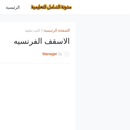
الرئيسية
الصفحة الرئيسية
كتب تنفيذ
الاسقف الفرنسيه
Manager
by