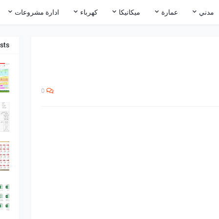
مدني
عمارة
ميكانيكا
كهرباء
ادارة مشروعات
sts
0