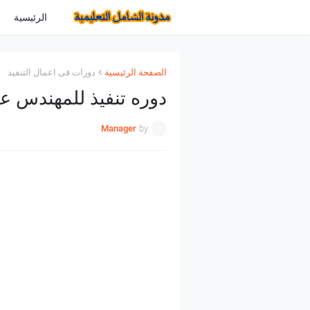
الرئيسية
الصفحة الرئيسية
دورات فى اعمال التنفيذ
دوره تنفيذ للمهندس ع
Manager
by