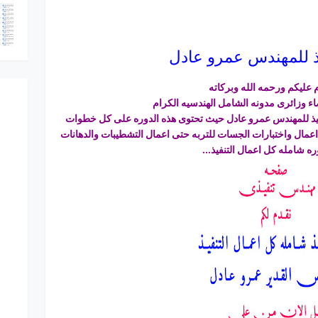
ذ للمهندس عمرو عادل
 عليكم ورحمه الله وبركاته
اء وزائرى مدونه الشامل الهندسيه الكرام
فيذ للمهندس عمرو عادل حيث تحتوى هذه الدوره على كل خطوات
 اعمال واختبارات الجسات للتربه حتى اعمال التشطيبات والدهانات
ه شامله كل اعمال التنفيذ...