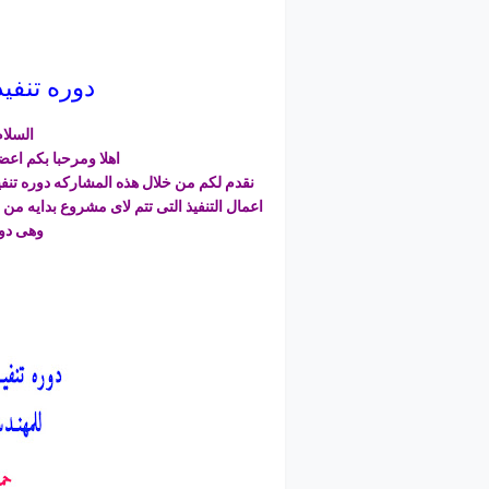
دوره تنفي
السلام
اهلا ومرحبا بكم اعض
نقدم لكم من خلال هذه المشاركه دوره تن
اعمال التنفيذ التى تتم لاى مشروع بدايه من
وهى دور