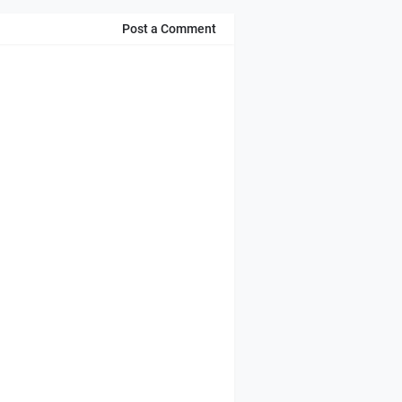
Post a Comment