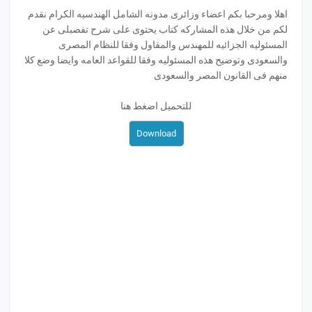
اهلا ومرحبا بكم اعضاء وزائرى مدونه الشامل الهندسيه الكرام نقدم
لكم من خلال هذه المشاركه كتاب يحتوى على شرح تفصبلى عن
المسئوليه الجزائيه للمهندس والمقاول وفقا للنظام المصرى
والسعودى وتوضيح هذه المسئوليه وفقا للقواعد العامه وايضا وضع كلا
منهم فى القانون المصر والسعودى
للتحميل اضغط هنا