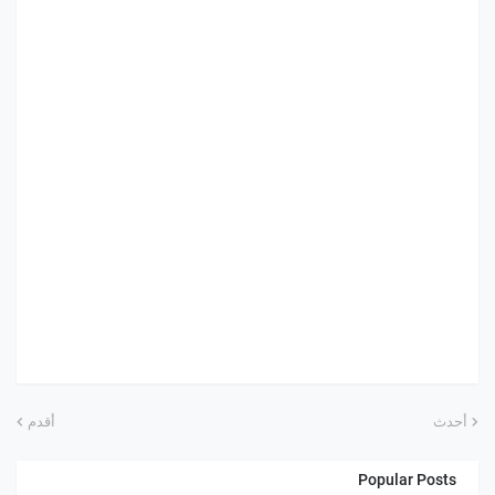
أحدث
أقدم
Popular Posts