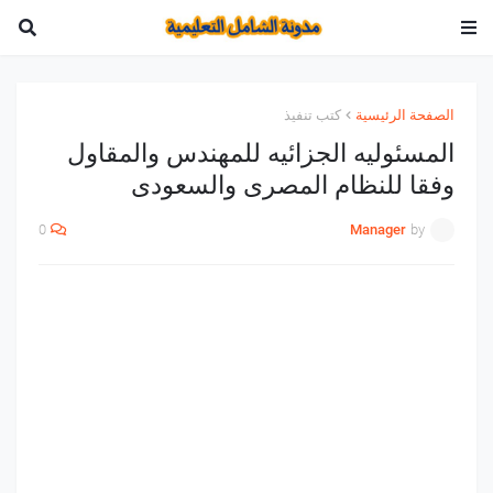
الصفحة الرئيسية
كتب تنفيذ
المسئوليه الجزائيه للمهندس والمقاول
وفقا للنظام المصرى والسعودى
0
Manager
by