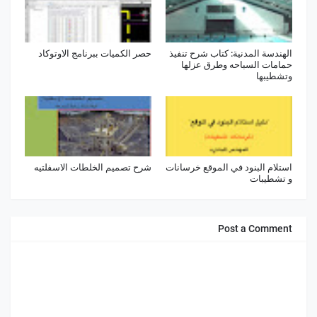
الهندسة المدنية: كتاب شرح تنفيذ
حصر الكميات ببرنامج الاوتوكاد
حمامات السباحه وطرق عزلها
وتشطيبها
استلام البنود في الموقع خرسانات
شرح تصميم الخلطات الاسفلتيه
و تشطيبات
Post a Comment