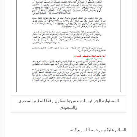
المسئوليه الجزائيه للمهندس والمقاول وفقا للنظام المصرى
والسعودى
السلام عليكم ورحمه الله وبركاته