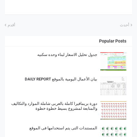
أحدث
أقدم
Popular Posts
جدول تحليل الاسعار لبناء وحده سكنيه
بيان الأعمال اليومية بالموقع DAILY REPORT
دورة بريمافيرا كاملة بالعربى شاملة الموارد والتكاليف
والمتابعة لمشروع بسيط خطوة خطوة
المستندات التى يتم استخدامها فى الموقع