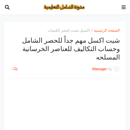
الصفحة الرئيسية
اكسيل شيت لحصر الكميات
شيت اكسل مهم جداً للحصر الشامل
وحساب التكاليف للعناصر الخرسانية
المسلحه
1
Manager
by