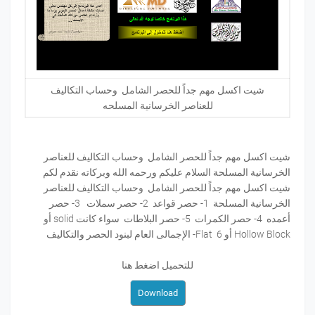
شيت اكسل مهم جداً للحصر الشامل وحساب التكاليف
للعناصر الخرسانية المسلحه
شيت اكسل مهم جداً للحصر الشامل وحساب التكاليف للعناصر
الخرسانية المسلحة السلام عليكم ورحمه الله وبركاته نقدم لكم
شيت اكسل مهم جداً للحصر الشامل وحساب التكاليف للعناصر
الخرسانية المسلحة 1- حصر قواعد 2- حصر سملات 3- حصر
أعمده 4- حصر الكمرات 5- حصر البلاطات سواء كانت solid أو
Hollow Block أو Flat 6- الإجمالى العام لبنود الحصر والتكاليف
للتحميل اضغط هنا