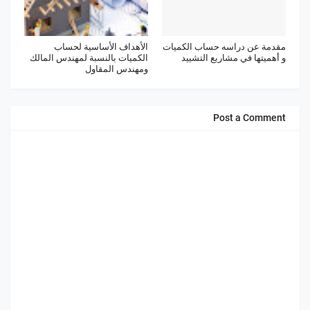
مقدمة عن دراسه حساب الكميات
الأهداف الأساسية لحساب
و أهميتها في مشاريع التشييد
الكميات بالنسبة لمهندس المالك
ومهندس المقاول
Post a Comment