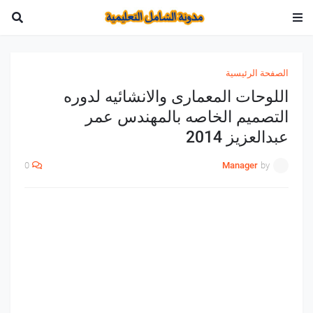
الصفحة الرئيسية
اللوحات المعمارى والانشائيه لدوره
التصميم الخاصه بالمهندس عمر
عبدالعزيز 2014
0
Manager
by