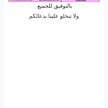
بالتوفيق للجميع
ولا تبخلو علينا بدعائكم