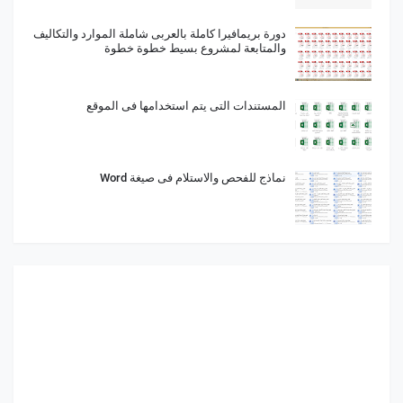
دورة بريمافيرا كاملة بالعربى شاملة الموارد والتكاليف
والمتابعة لمشروع بسيط خطوة خطوة
المستندات التى يتم استخدامها فى الموقع
نماذج للفحص والاستلام فى صيغة Word