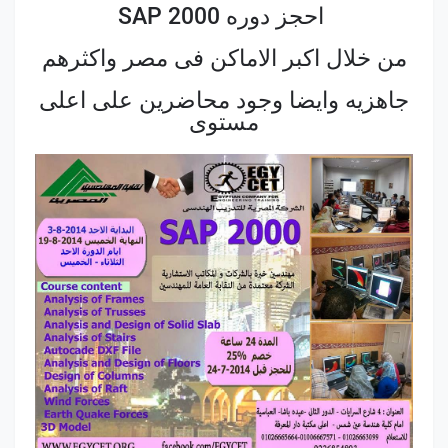
احجز دوره SAP 2000
من خلال اكبر الاماكن فى مصر واكثرهم
جاهزيه وايضا وجود محاضرين على اعلى
مستوى