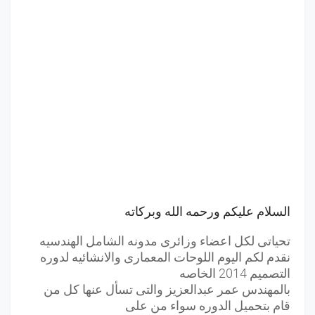
السلام عليكم ورحمه الله وبركاته
تحياتى لكل اعضاء وزائرى مدونه الشامل الهندسيه
نقدم لكم اليوم اللوحات المعمارى والانشائيه لدوره
التصميم 2014 الخاصه
بالمهندس عمر عبدالعزيز والتى تسأل عنها كل من
قام بتحميل الدوره سواء من على