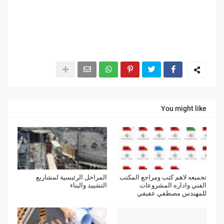
You might like
تجميعه لاهم كتب ومراجع المكتب
المراحل الرئيسية لمشاريع
الفني واداره المشروعات
التشييد والبناء
للمهندس مصطفي عفيفي