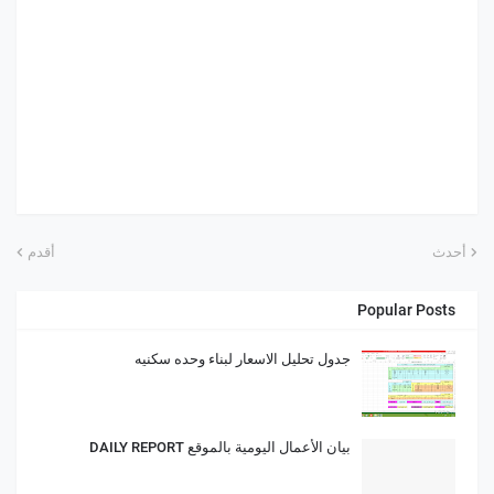
أحدث
أقدم
Popular Posts
جدول تحليل الاسعار لبناء وحده سكنيه
بيان الأعمال اليومية بالموقع DAILY REPORT