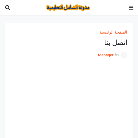
الصفحة الرئيسية
اتصل بنا
Manager
by