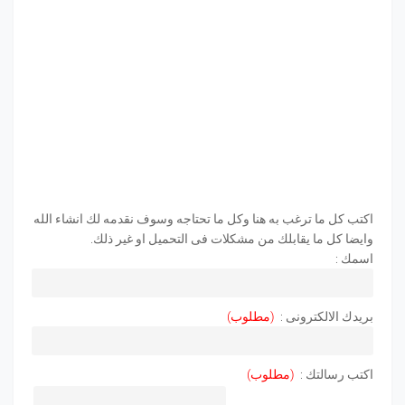
اكتب كل ما ترغب به هنا وكل ما تحتاجه وسوف نقدمه لك انشاء الله
وايضا كل ما يقابلك من مشكلات فى التحميل او غير ذلك.
اسمك :
بريدك الالكترونى :
(مطلوب)
اكتب رسالتك :
(مطلوب)