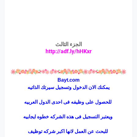
الجزء الثالث
http://adf.ly/hHKxr
Bayt.com
يمكنك الان الدخول وتسجيل سيرتك الذاتيه
للحصول على وظيفه فى احدى الدول العربيه
ويعتبر التسجيل فى هذه الشركه خطوه ايجابيه
للبحث عن العمل لانها اكبر شركه توظيف