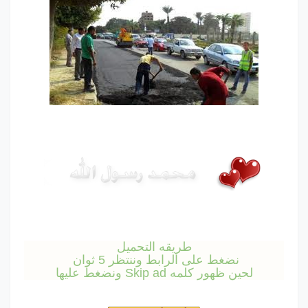
طريقه التحميل
نضغط على الرابط وننتظر 5 ثوان
لحين ظهور
كلمه Skip ad ونضغط عليها