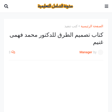
الصفحة الرئيسية
كتب تنفيذ
كتاب تصميم الطرق للدكتور محمد فهمى
غنيم
3
Manager
by