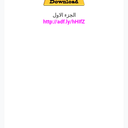
الجزء الاول
http://adf.ly/hHIfZ