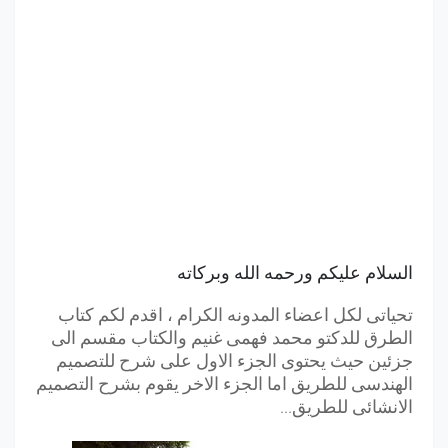
السلام عليكم ورحمه الله وبركاته
تحياتى لكل اعضاء المدونه الكرام ، اقدم لكم كتاب
الطرق للدكتو محمد فهمى غنيم والكتاب مقسم الى
جزئين حيث يحتوى الجزء الاول على شرح للتصميم
الهندسى للطريق اما الجزء الاخر يقوم بشرح التصميم
الانشائى للطريق...