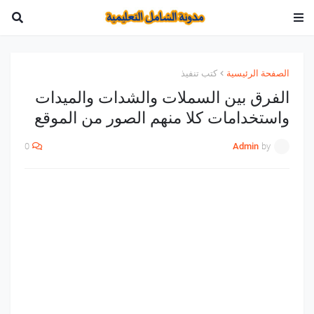
الصفحة الرئيسية
كتب تنفيذ
الفرق بين السملات والشدات والميدات
واستخدامات كلا منهم الصور من الموقع
0
Admin
by