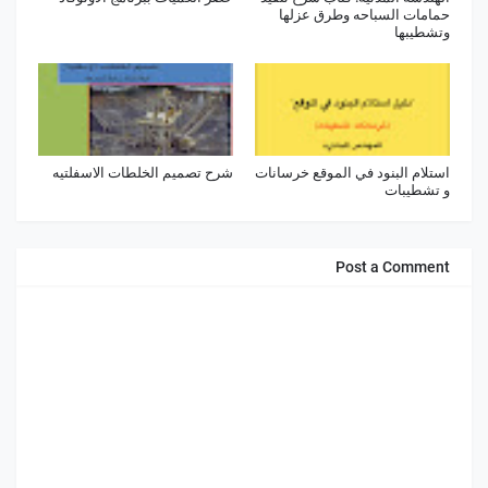
حمامات السباحه وطرق عزلها
وتشطيبها
استلام البنود في الموقع خرسانات
شرح تصميم الخلطات الاسفلتيه
و تشطيبات
Post a Comment