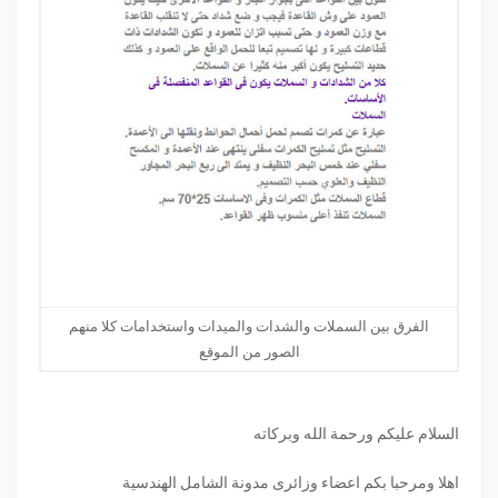
الفرق بين السملات والشدات والميدات واستخدامات كلا منهم
الصور من الموقع
السلام عليكم ورحمة الله وبركاته
اهلا ومرحبا بكم اعضاء وزائرى مدونة الشامل الهندسية