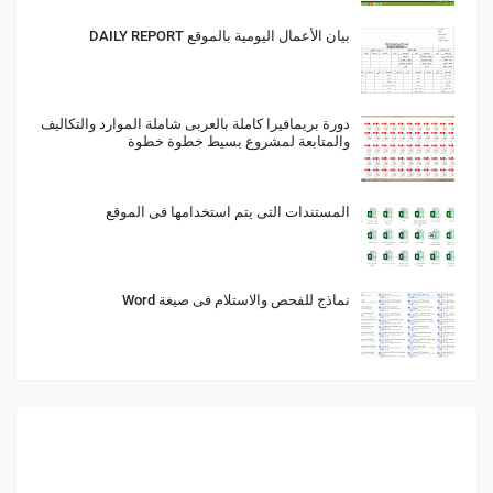
بيان الأعمال اليومية بالموقع DAILY REPORT
دورة بريمافيرا كاملة بالعربى شاملة الموارد والتكاليف
والمتابعة لمشروع بسيط خطوة خطوة
المستندات التى يتم استخدامها فى الموقع
نماذج للفحص والاستلام فى صيغة Word