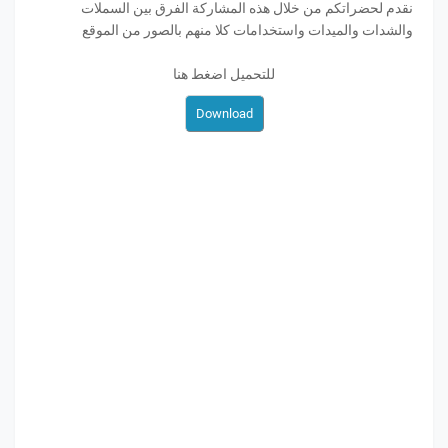
نقدم لحضراتكم من خلال هذه المشاركة الفرق بين السملات
والشدات والميدات واستخدامات كلا منهم بالصور من الموقع
للتحميل اضغط هنا