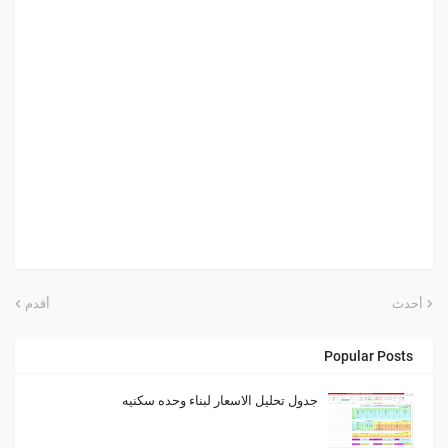
أحدث
أقدم
Popular Posts
جدول تحليل الاسعار لبناء وحده سكنيه