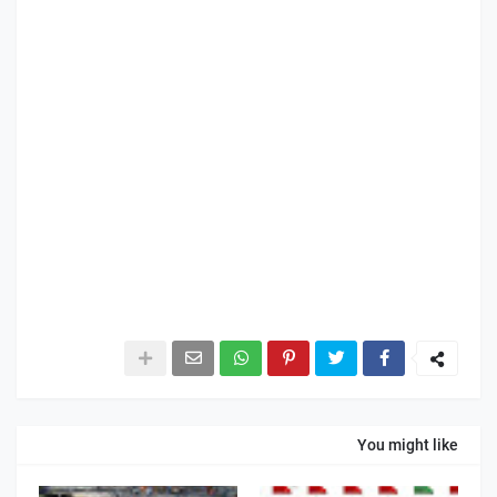
You might like