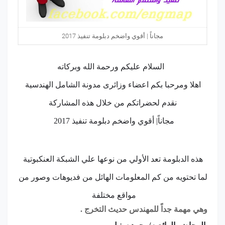
مجاناً | أقوي واضخم دبلومة تنفيذ 2017
السلام عليكم ورحمة الله وبركاته
اهلا ومرحبا بكم اعضاء وزائرى مدونة الشامل الهندسية
نقدم لحضراتكم من خلال هذه المشاركة
مجاناً| أقوي واضخم دبلومة تنفيذ 2017
هذه الدبلومة تعد الأولي من نوعها علي الشبكة العنكبوتية
لما تحتويه من كم المعلومات الهائل من فديوهات وصور من
مواقع مختلفة
وهي مهمة جداً للمهندس حديث التخرج .