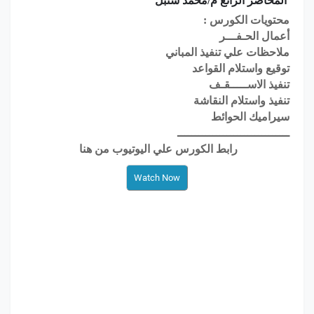
المحاضر الرائع
م/محمد سنبل
محتويات الكورس :
أعمال الحـفـــر
ملاحظات علي تنفيذ المباني
توقيع واستلام القواعد
تنفيذ الاســـــقـف
تنفيذ واستلام النقاشة
سيراميك الحوائط
ــــــــــــــــــــــــــــــــ
رابط الكورس علي اليوتيوب من هنا