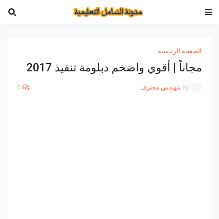
الصفحة الرئيسية
مجاناً | أقوي واضخم دبلومة تنفيذ 2017
by
مهندس محترف
0